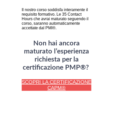
Il nostro corso soddisfa interamente il
requisito formativo. Le 35 Contact
Hours che avrai maturato seguendo il
corso, saranno automaticamente
accettate dal PMI®.
Non hai ancora
maturato l’esperienza
richiesta per la
certificazione PMP®?
SCOPRI LA CERTIFICAZIONE
CAPM®