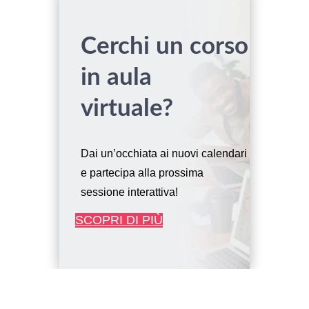
Cerchi un corso
in aula
virtuale?
Dai un’occhiata ai nuovi calendari
e partecipa alla prossima
sessione interattiva!
SCOPRI DI PIÙ