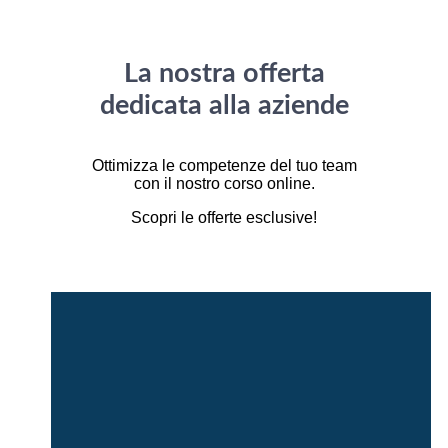
La nostra offerta
dedicata alla aziende
Ottimizza le competenze del tuo team
con il nostro corso online.
Scopri le offerte esclusive!