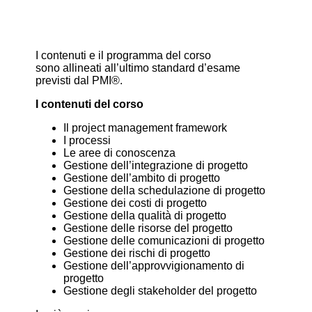
I contenuti e il programma del corso
sono allineati all’ultimo standard d’esame
previsti dal PMI®.
I contenuti del corso
Il project management framework
I processi
Le aree di conoscenza
Gestione dell’integrazione di progetto
Gestione dell’ambito di progetto
Gestione della schedulazione di progetto
Gestione dei costi di progetto
Gestione della qualità di progetto
Gestione delle risorse del progetto
Gestione delle comunicazioni di progetto
Gestione dei rischi di progetto
Gestione dell’approvvigionamento di
progetto
Gestione degli stakeholder del progetto