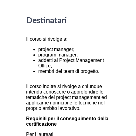
Destinatari
Il corso si rivolge a:
project manager;
program manager;
addetti al Project Management
Office;
membri del team di progetto.
Il corso inoltre si rivolge a chiunque
intenda conoscere o approfondire le
tematiche del project management ed
applicarne i principi e le tecniche nel
proprio ambito lavorativo.
Requisiti per il conseguimento della
certificazione
Per i laureati: