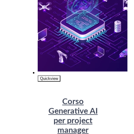
Quickview
Corso
Generative AI
per project
manager