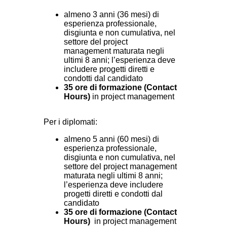
almeno 3 anni (36 mesi) di
esperienza professionale,
disgiunta e non cumulativa, nel
settore del project
management maturata negli
ultimi 8 anni; l’esperienza deve
includere progetti diretti e
condotti dal candidato
35 ore di formazione (Contact
Hours)
in project management
Per i diplomati:
almeno 5 anni (60 mesi) di
esperienza professionale,
disgiunta e non cumulativa, nel
settore del project management
maturata negli ultimi 8 anni;
l’esperienza deve includere
progetti diretti e condotti dal
candidato
35 ore di formazione (Contact
Hours)
in project management