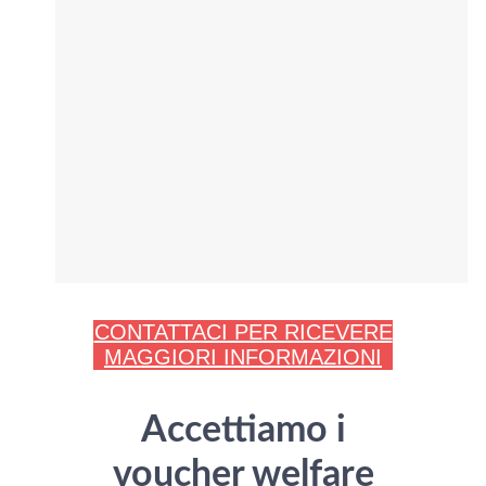
CONTATTACI PER RICEVERE
MAGGIORI INFORMAZIONI
Accettiamo i
voucher welfare