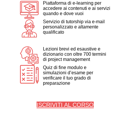
Piattaforma di e-learning per
accedere ai contenuti e ai servizi
quando e dove vuoi
Servizio di tutorship via e-mail
personalizzato e altamente
qualificato
Lezioni brevi ed esaustive e
dizionario con oltre 700 termini
di project management
Quiz di fine modulo e
simulazioni d’esame per
verificare il tuo grado di
preparazione
ISCRIVITI AL CORSO