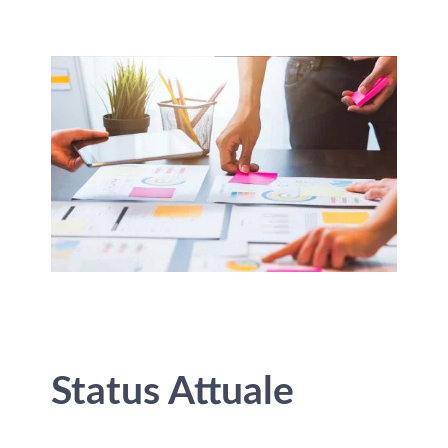
Status Attuale