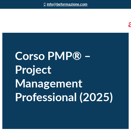
info@beformazione.com
Corso PMP® –
Project
Management
Professional (2025)