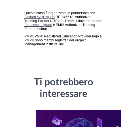
Questo corso è organizzato in partnership con
Fasford SA (Pty) Ltd
REP #5618, Authorized
Training Partner (ATP) del PMI®. Il docente-trainer
Francesco Liguori
è PMI® Authorized Training
Partner Instructor.
PMI®, PMI® Registered Education Provider logo e
PMP® sono marchi registrati del Project
Management Institute, Inc.
Ti potrebbero
interessare