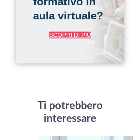
formativo in
aula virtuale?
SCOPRI DI PIÙ
Ti potrebbero
interessare