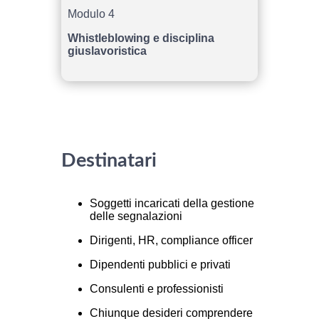
Modulo 4
Whistleblowing e disciplina
giuslavoristica
Destinatari
Soggetti incaricati della gestione
delle segnalazioni
Dirigenti, HR, compliance officer
Dipendenti pubblici e privati
Consulenti e professionisti
Chiunque desideri comprendere