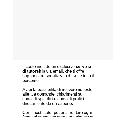
Il corso include un esclusivo
servizio
di
tutorship
via email, che ti offre
supporto personalizzato durante tutto il
percorso.
Avrai la possibilità di ricevere risposte
alle tue domande, chiarimenti su
concetti specifici e consigli pratici
direttamente da un esperto.
Con i nostri tutor potrai affrontare ogni