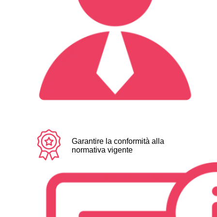
Garantire la conformità alla
normativa vigente