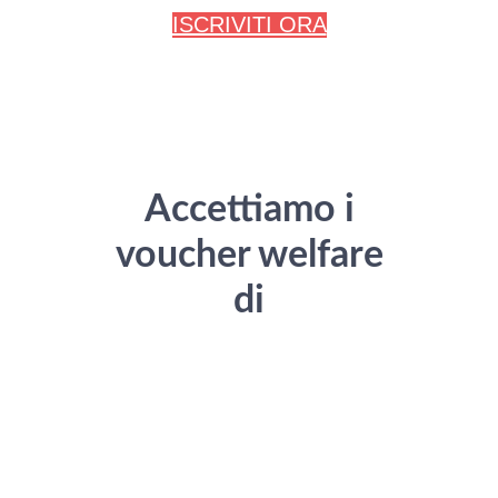
ISCRIVITI ORA
Accettiamo i
voucher welfare
di