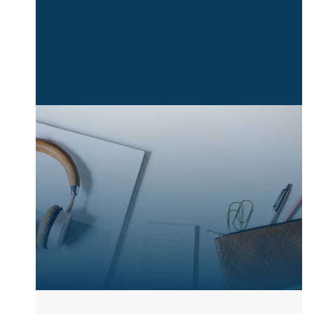
valutazione