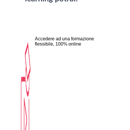
Accedere ad una formazione
flessibile, 100% online