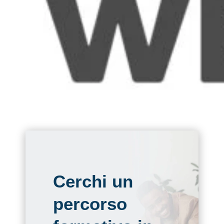
Cerchi un
percorso