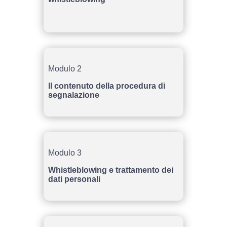
Modulo 2
Il contenuto della procedura di
segnalazione
Modulo 3
Whistleblowing e trattamento dei
dati personali