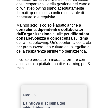
che i responsabili della gestione del canale
di whistleblowing siano adeguatamente
formati: questo corso online consente di
rispettare tale requisito.
Ma non solo: il corso è adatto anche a
consulenti, dipendenti e collaboratori
dell’organizzazione
e utile per
diffondere
consapevolezza e conoscenza
sul tema
del whistleblowing. Un’opportunità concreta
per promuovere una cultura della legalità e
della trasparenza all’interno dell’azienda.
Il corso è erogato in modalità
online
con
accesso alla piattaforma di e-learning per 3
mesi.
Modulo 1
La nuova disciplina del
whistleblowing