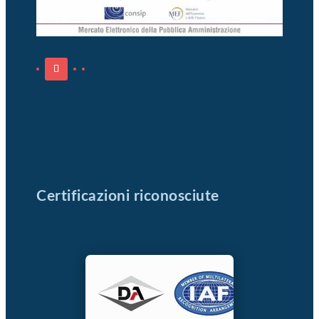
Certificazioni riconosciute