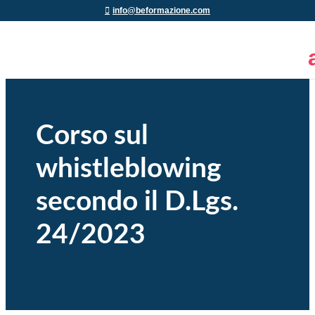
info@beformazione.com
Corso sul
whistleblowing
secondo il D.Lgs.
24/2023