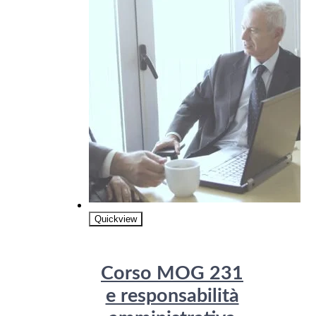
Quickview
Corso MOG 231
e responsabilità