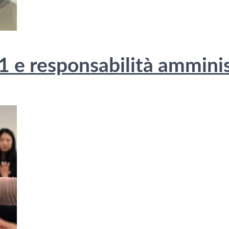
e responsabilità amminist