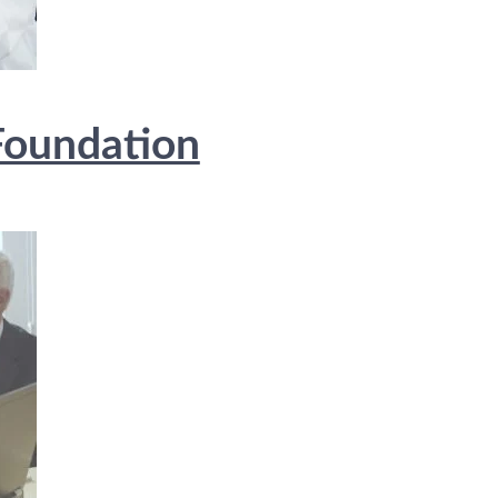
Foundation