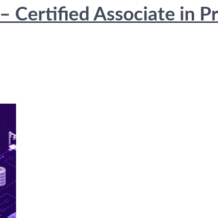
Certified Associate in Pr