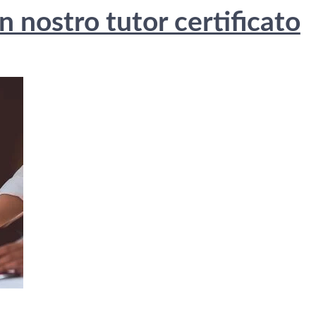
 nostro tutor certificato