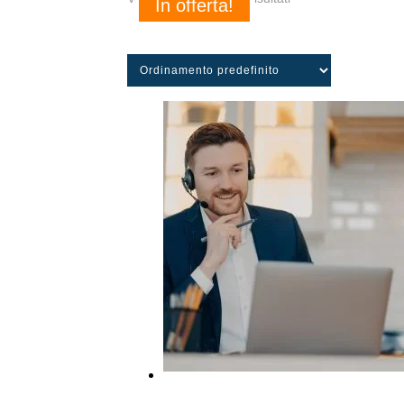
In offerta!