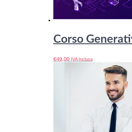
Corso Generati
€
49,00
IVA Inclusa