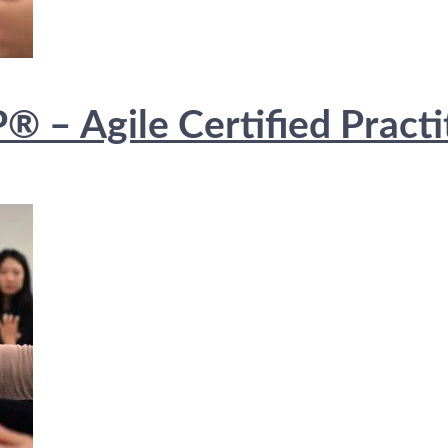
 – Agile Certified Practi