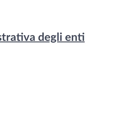
rativa degli enti