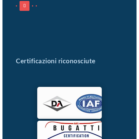
Certificazioni riconosciute