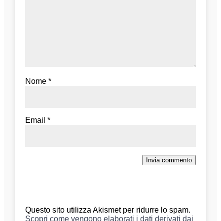
Nome
*
Email
*
Invia commento
Questo sito utilizza Akismet per ridurre lo spam.
Scopri come vengono elaborati i dati derivati dai