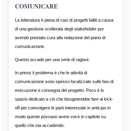
COMUNICARE
La letteratura è piena di casi di progetti falliti a causa
di una gestione scellerata degli stakeholder pur
avendo prestato cura alla redazione del piano di
comunicazione.
Questo accade per una serie di ragioni.
In primis il problema è che le attività di
comunicazione sono spesso focalizzate sulle fasi di
esecuzione e consegna del progetto. Poco è lo
spazio dedicato a ciò che bisognerebbe fare al kick-
off per coinvolgere le parti interessate in anticipo in
modo queste possano avere voce in capitolo su
quello che sta accadendo.