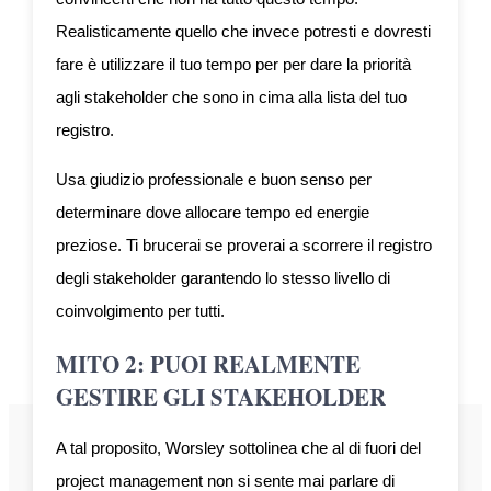
Realisticamente quello che invece potresti e dovresti
fare è utilizzare il tuo tempo per per dare la priorità
agli stakeholder che sono in cima alla lista del tuo
registro.
Usa giudizio professionale e buon senso per
determinare dove allocare tempo ed energie
preziose. Ti brucerai se proverai a scorrere il registro
degli stakeholder garantendo lo stesso livello di
coinvolgimento per tutti.
MITO 2: PUOI REALMENTE
GESTIRE GLI STAKEHOLDER
A tal proposito, Worsley sottolinea che al di fuori del
project management non si sente mai parlare di