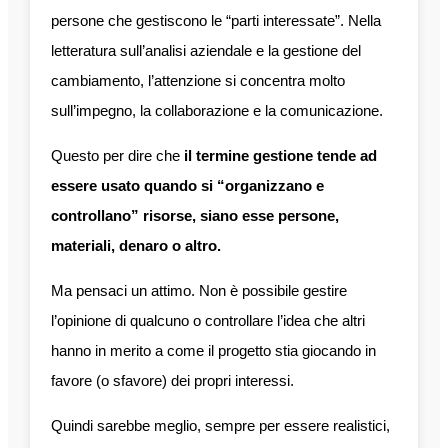
persone che gestiscono le “parti interessate”. Nella
letteratura sull’analisi aziendale e la gestione del
cambiamento, l’attenzione si concentra molto
sull’impegno, la collaborazione e la comunicazione.
Questo per dire che
il termine gestione tende ad
essere usato quando si “organizzano e
controllano” risorse, siano esse persone,
materiali, denaro o altro.
Ma pensaci un attimo. Non è possibile gestire
l’opinione di qualcuno o controllare l’idea che altri
hanno in merito a come il progetto stia giocando in
favore (o sfavore) dei propri interessi.
Quindi sarebbe meglio, sempre per essere realistici,