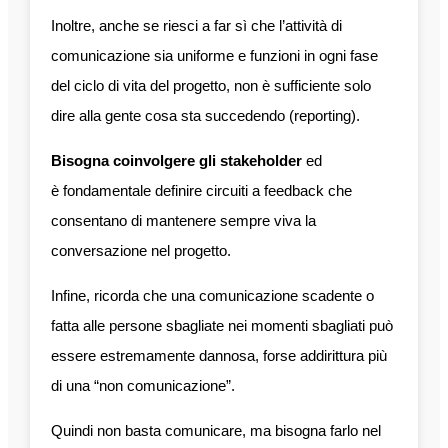
Inoltre, anche se riesci a far sì che l’attività di
comunicazione sia uniforme e funzioni in ogni fase
del ciclo di vita del progetto, non è sufficiente solo
dire alla gente cosa sta succedendo (reporting).
Bisogna coinvolgere gli stakeholder
ed
è fondamentale definire circuiti a feedback che
consentano di mantenere sempre viva la
conversazione nel progetto.
Infine, ricorda che una comunicazione scadente o
fatta alle persone sbagliate nei momenti sbagliati può
essere estremamente dannosa, forse addirittura più
di una “non comunicazione”.
Quindi non basta comunicare, ma bisogna farlo nel