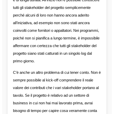
tutti gli stakeholder del progetto semplicemente
perché alcuni di loro non hanno ancora aderito
all’iniziativa, ad esempio non sono stati ancora
coinvolti come fornitori o appaltatori. Nei programmi,
poiché non si pianifica a lungo termine, è impossibile
affermare con certezza che tutti gli stakeholder del
progetto siano stati catturati in un singolo log dal
primo giorno.
C’è anche un altro problema di cui tener conto. Non è
sempre possibile al kick-off comprendere il reale
valore dei contributi che i vari stakeholder portano al
tavolo. Se il progetto è relativo ad un settore di
business in cui non hai mai lavorato prima, avrai
bisogno di tempo per capire cosa veramente conta