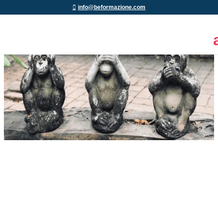
info@beformazione.com