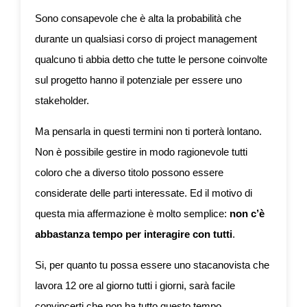
Sono consapevole che è alta la probabilità che
durante un qualsiasi corso di project management
qualcuno ti abbia detto che tutte le persone coinvolte
sul progetto hanno il potenziale per essere uno
stakeholder.
Ma pensarla in questi termini non ti porterà lontano.
Non è possibile gestire in modo ragionevole tutti
coloro che a diverso titolo possono essere
considerate delle parti interessate. Ed il motivo di
questa mia affermazione è molto semplice:
non c’è
abbastanza tempo per interagire con tutti
.
Si, per quanto tu possa essere uno stacanovista che
lavora 12 ore al giorno tutti i giorni, sarà facile
convincerti che non ha tutto questo tempo.