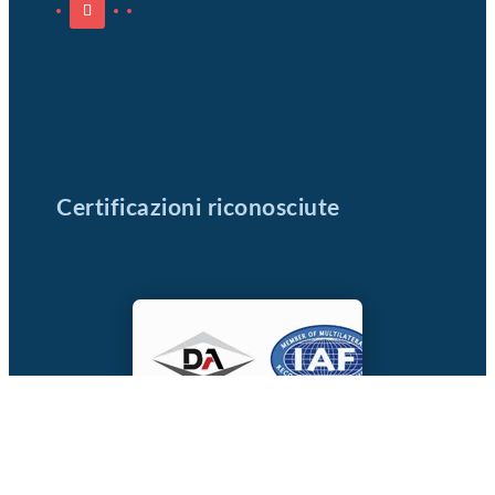
Certificazioni riconosciute