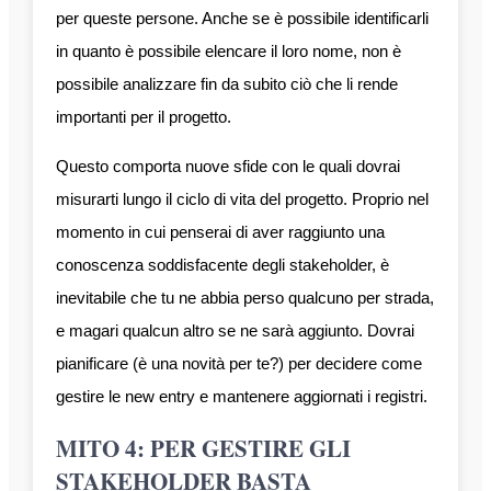
per queste persone. Anche se è possibile identificarli
in quanto è possibile elencare il loro nome, non è
possibile analizzare fin da subito ciò che li rende
importanti per il progetto.
Questo comporta nuove sfide con le quali dovrai
misurarti lungo il ciclo di vita del progetto. Proprio nel
momento in cui penserai di aver raggiunto una
conoscenza soddisfacente degli stakeholder, è
inevitabile che tu ne abbia perso qualcuno per strada,
e magari qualcun altro se ne sarà aggiunto. Dovrai
pianificare (è una novità per te?) per decidere come
gestire le new entry e mantenere aggiornati i registri.
MITO 4: PER GESTIRE GLI
STAKEHOLDER BASTA