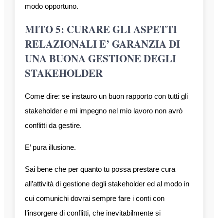
modo opportuno.
MITO 5: CURARE GLI ASPETTI
RELAZIONALI E’ GARANZIA DI
UNA BUONA GESTIONE DEGLI
STAKEHOLDER
Come dire: se instauro un buon rapporto con tutti gli
stakeholder e mi impegno nel mio lavoro non avrò
conflitti da gestire.
E’ pura illusione.
Sai bene che per quanto tu possa prestare cura
all’attività di gestione degli stakeholder ed al modo in
cui comunichi dovrai sempre fare i conti con
l’insorgere di conflitti, che inevitabilmente si