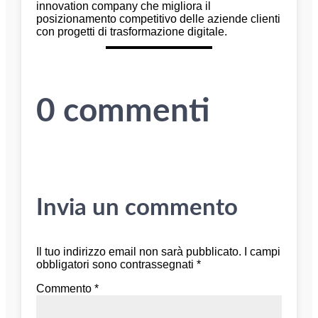
innovation company che migliora il
posizionamento competitivo delle aziende clienti
con progetti di trasformazione digitale.
0 commenti
Invia un commento
Il tuo indirizzo email non sarà pubblicato.
I campi
obbligatori sono contrassegnati
*
Commento
*