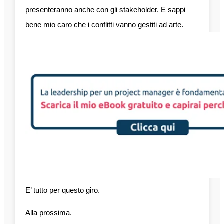
presenteranno anche con gli stakeholder. E sappi
bene mio caro che i conflitti vanno gestiti ad arte.
E’ tutto per questo giro.
Alla prossima.