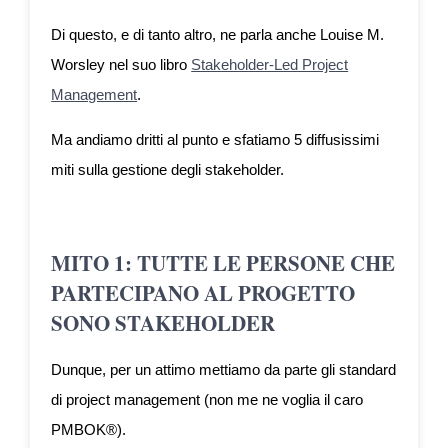
Di questo, e di tanto altro, ne parla anche Louise M.
Worsley nel suo libro
Stakeholder-Led Project
Management
.
Ma andiamo dritti al punto e sfatiamo 5 diffusissimi
miti sulla gestione degli stakeholder.
MITO 1: TUTTE LE PERSONE CHE
PARTECIPANO AL PROGETTO
SONO STAKEHOLDER
Dunque, per un attimo mettiamo da parte gli standard
di project management (non me ne voglia il caro
PMBOK®).