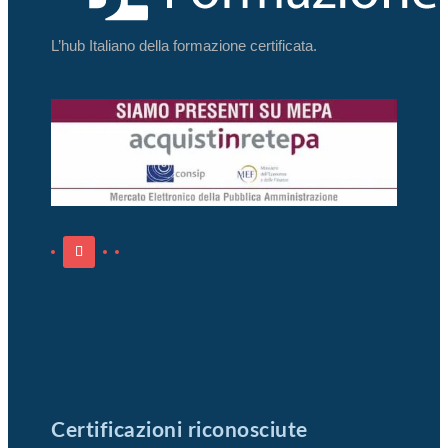
L’hub Italiano della formazione certificata.
Certificazioni riconosciute