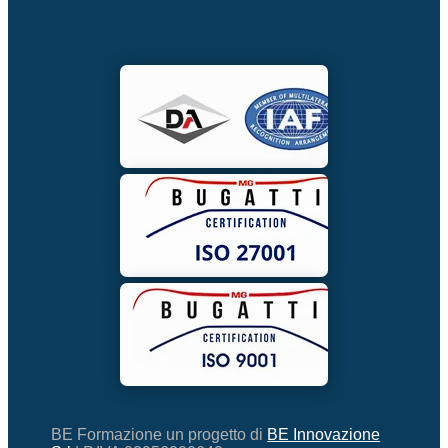
BE Formazione un progetto di
BE Innovazione