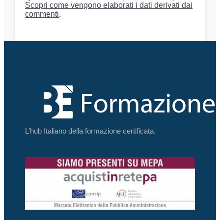
Scopri come vengono elaborati i dati derivati dai
commenti
.
L’hub Italiano della formazione certificata.