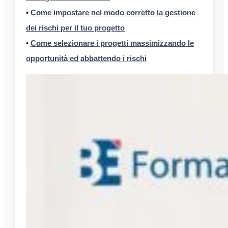
•
Come impostare nel modo corretto la gestione
dei rischi per il tuo progetto
•
Come selezionare i progetti massimizzando le
opportunità ed abbattendo i rischi