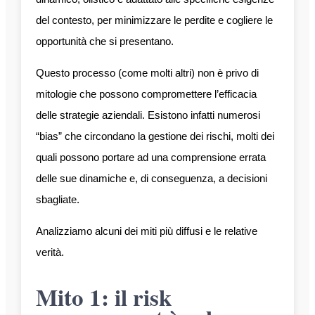
del contesto, per minimizzare le perdite e cogliere le
opportunità che si presentano.
Questo processo (come molti altri) non è privo di
mitologie che possono compromettere l’efficacia
delle strategie aziendali. Esistono infatti numerosi
“bias” che circondano la gestione dei rischi, molti dei
quali possono portare ad una comprensione errata
delle sue dinamiche e, di conseguenza, a decisioni
sbagliate.
Analizziamo alcuni dei miti più diffusi e le relative
verità.
Mito 1: il risk