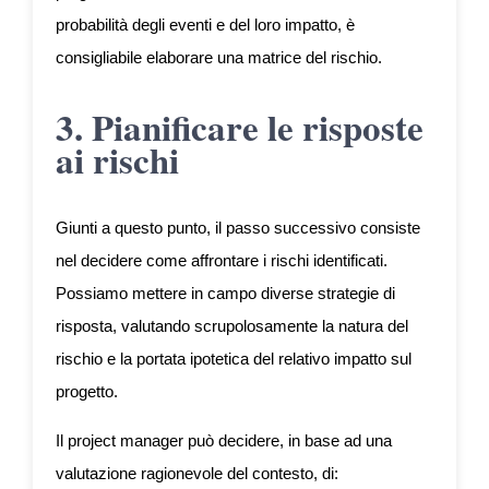
probabilità degli eventi e del loro impatto, è
consigliabile elaborare una matrice del rischio.
3. Pianificare le risposte
ai rischi
Giunti a questo punto, il passo successivo consiste
nel decidere come affrontare i rischi identificati.
Possiamo mettere in campo diverse strategie di
risposta, valutando scrupolosamente la natura del
rischio e la portata ipotetica del relativo impatto sul
progetto.
Il project manager può decidere, in base ad una
valutazione ragionevole del contesto, di: