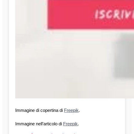
Immagine di copertina di
Freepik
.
Immagine nell’articolo di
Freepik
.