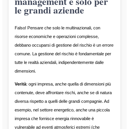
management è solo per
le grandi aziende
Falso! Pensare che solo le multinazionali, con
risorse economiche e operazioni complesse,
debbano occuparsi di gestione del rischio è un errore
comune. La gestione del rischio è fondamentale per
tutte le realtà aziendali, indipendentemente dalle
dimensioni.
Verità
: ogni impresa, anche quella di dimensioni più
contenute, deve affrontare rischi, anche se di natura
diversa rispetto a quelli delle grandi compagnie. Ad
esempio, nel settore energetico, anche una piccola
impresa che fornisce energia rinnovabile è
vulnerabile ad eventi atmosferici estremi (che