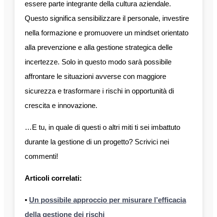
essere parte integrante della cultura aziendale.
Questo significa sensibilizzare il personale, investire
nella formazione e promuovere un mindset orientato
alla prevenzione e alla gestione strategica delle
incertezze. Solo in questo modo sarà possibile
affrontare le situazioni avverse con maggiore
sicurezza e trasformare i rischi in opportunità di
crescita e innovazione.
…E tu, in quale di questi o altri miti ti sei imbattuto
durante la gestione di un progetto? Scrivici nei
commenti!
Articoli correlati:
•
Un possibile approccio per misurare l’efficacia
della gestione dei rischi