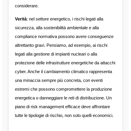
considerare.
Verità
: nel settore energetico, i rischi legati alla
sicurezza, alla sostenibilità ambientale e alla
compliance normativa possono avere conseguenze
altrettanto gravi. Pensiamo, ad esempio, ai rischi
legati alla gestione di impianti nucleari o alla
protezione delle infrastrutture energetiche da attacchi
cyber. Anche il cambiamento climatico rappresenta
una minaccia sempre più concreta, con eventi
estremi che possono compromettere la produzione
energetica o danneggiare le reti di distribuzione. Un
piano di risk management efficace deve affrontare
tutte le tipologie di rischio, non solo quelli economici.