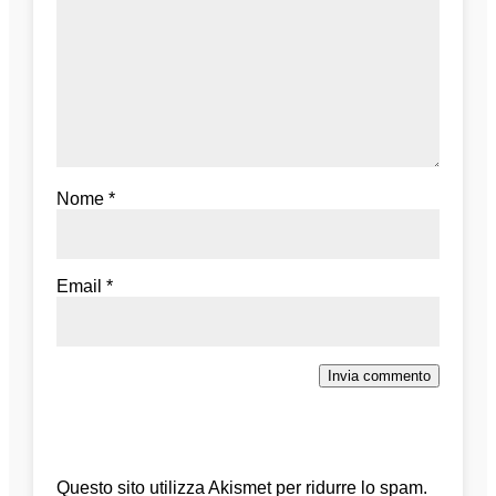
Nome
*
Email
*
Invia commento
Questo sito utilizza Akismet per ridurre lo spam.