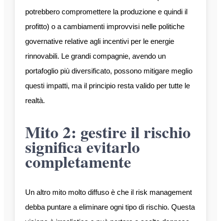
potrebbero compromettere la produzione e quindi il
profitto) o a cambiamenti improvvisi nelle politiche
governative relative agli incentivi per le energie
rinnovabili. Le grandi compagnie, avendo un
portafoglio più diversificato, possono mitigare meglio
questi impatti, ma il principio resta valido per tutte le
realtà.
Mito 2: gestire il rischio
significa evitarlo
completamente
Un altro mito molto diffuso è che il risk management
debba puntare a eliminare ogni tipo di rischio. Questa