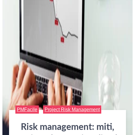
PMFacile
Project Risk Management
Risk management: miti,