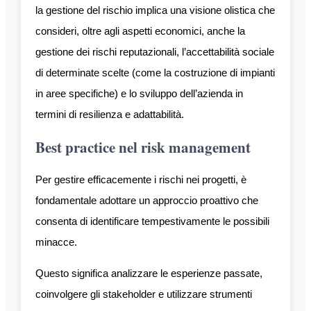
la gestione del rischio implica una visione olistica che
consideri, oltre agli aspetti economici, anche la
gestione dei rischi reputazionali, l’accettabilità sociale
di determinate scelte (come la costruzione di impianti
in aree specifiche) e lo sviluppo dell’azienda in
termini di resilienza e adattabilità.
Best practice nel risk management
Per gestire efficacemente i rischi nei progetti, è
fondamentale adottare un approccio proattivo che
consenta di identificare tempestivamente le possibili
minacce.
Questo significa analizzare le esperienze passate,
coinvolgere gli stakeholder e utilizzare strumenti