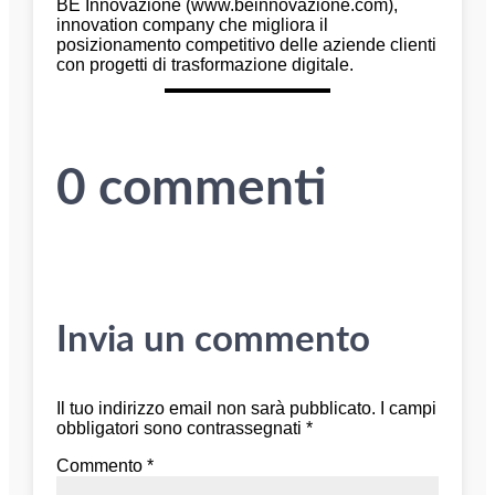
BE Innovazione (www.beinnovazione.com),
innovation company che migliora il
posizionamento competitivo delle aziende clienti
con progetti di trasformazione digitale.
0 commenti
Invia un commento
Il tuo indirizzo email non sarà pubblicato.
I campi
obbligatori sono contrassegnati
*
Commento
*