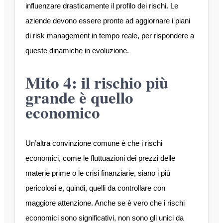
influenzare drasticamente il profilo dei rischi. Le
aziende devono essere pronte ad aggiornare i piani
di risk management in tempo reale, per rispondere a
queste dinamiche in evoluzione.
Mito 4: il rischio più
grande è quello
economico
Un’altra convinzione comune è che i rischi
economici, come le fluttuazioni dei prezzi delle
materie prime o le crisi finanziarie, siano i più
pericolosi e, quindi, quelli da controllare con
maggiore attenzione. Anche se è vero che i rischi
economici sono significativi, non sono gli unici da