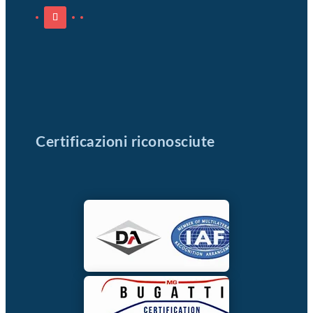
Certificazioni riconosciute