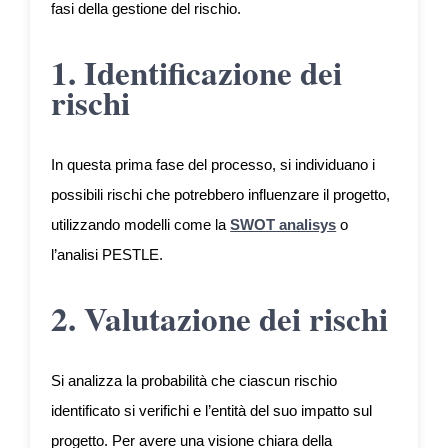
fasi della gestione del rischio.
1. Identificazione dei
rischi
In questa prima fase del processo, si individuano i
possibili rischi che potrebbero influenzare il progetto,
utilizzando modelli come la
SWOT analisys
o
l’analisi PESTLE.
2. Valutazione dei rischi
Si analizza la probabilità che ciascun rischio
identificato si verifichi e l’entità del suo impatto sul
progetto. Per avere una visione chiara della