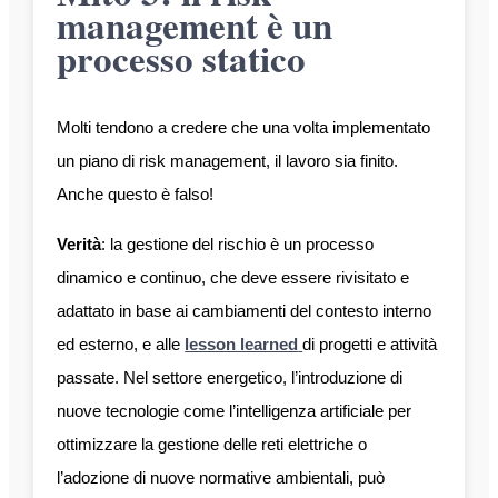
management è un
processo statico
Molti tendono a credere che una volta implementato
un piano di risk management, il lavoro sia finito.
Anche questo è falso!
Verità
: la gestione del rischio è un processo
dinamico e continuo, che deve essere rivisitato e
adattato in base ai cambiamenti del contesto interno
ed esterno, e alle
lesson learned
di progetti e attività
passate. Nel settore energetico, l’introduzione di
nuove tecnologie come l’intelligenza artificiale per
ottimizzare la gestione delle reti elettriche o
l’adozione di nuove normative ambientali, può