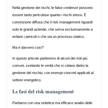
Nella gestione dei rischi, le false credenze possono
essere tanto pericolose quanto i rischi stessi. È
convinzione diffusa che il risk management riguardi
solo le grandi aziende, che serva esclusivamente a
evitare i pericoli o che sia un processo statico.
Ma è davvero così?
In questo articolo parleremo di alcuni dei miti più
comuni, svelando le verità che si celano dietro la
gestione del rischio, con esempi concreti applicati al
settore energetico.
Le fasi del risk management
Partiamo con una sintetica ma efficace analisi delle