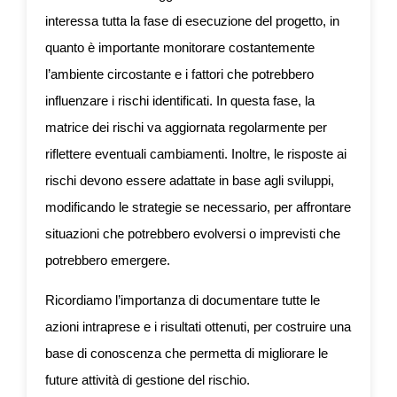
interessa tutta la fase di esecuzione del progetto, in
quanto è importante monitorare costantemente
l’ambiente circostante e i fattori che potrebbero
influenzare i rischi identificati. In questa fase, la
matrice dei rischi va aggiornata regolarmente per
riflettere eventuali cambiamenti. Inoltre, le risposte ai
rischi devono essere adattate in base agli sviluppi,
modificando le strategie se necessario, per affrontare
situazioni che potrebbero evolversi o imprevisti che
potrebbero emergere.
Ricordiamo l’importanza di documentare tutte le
azioni intraprese e i risultati ottenuti, per costruire una
base di conoscenza che permetta di migliorare le
future attività di gestione del rischio.