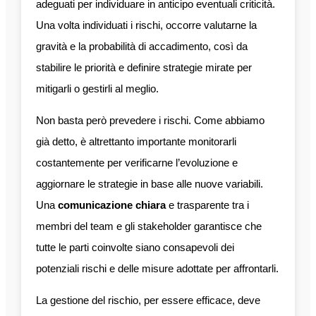
adeguati per individuare in anticipo eventuali criticità.
Una volta individuati i rischi, occorre valutarne la
gravità e la probabilità di accadimento, così da
stabilire le priorità e definire strategie mirate per
mitigarli o gestirli al meglio.
Non basta però prevedere i rischi. Come abbiamo
già detto, è altrettanto importante monitorarli
costantemente per verificarne l’evoluzione e
aggiornare le strategie in base alle nuove variabili.
Una
comunicazione chiara
e trasparente tra i
membri del team e gli stakeholder garantisce che
tutte le parti coinvolte siano consapevoli dei
potenziali rischi e delle misure adottate per affrontarli.
La gestione del rischio, per essere efficace, deve