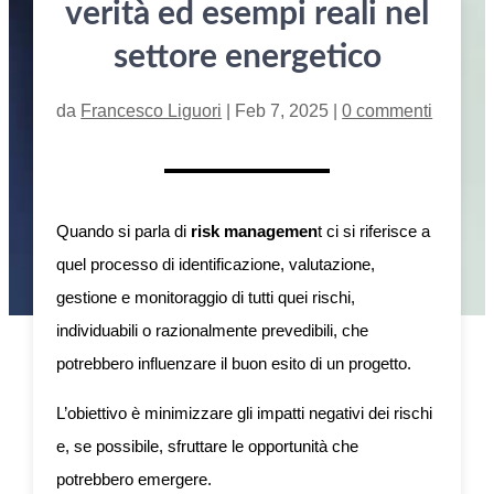
verità ed esempi reali nel
settore energetico
da
Francesco Liguori
|
Feb 7, 2025
|
0 commenti
Quando si parla di
risk managemen
t ci si riferisce a
quel processo di identificazione, valutazione,
gestione e monitoraggio di tutti quei rischi,
individuabili o razionalmente prevedibili, che
potrebbero influenzare il buon esito di un progetto.
L’obiettivo è minimizzare gli impatti negativi dei rischi
e, se possibile, sfruttare le opportunità che
potrebbero emergere.