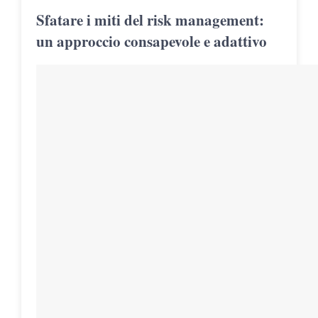
Sfatare i miti del risk management:
un approccio consapevole e adattivo