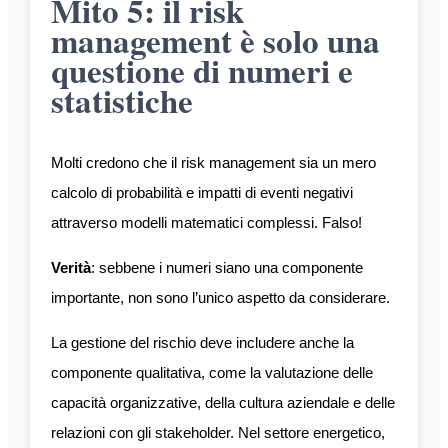
Mito 5: il risk
management è solo una
questione di numeri e
statistiche
Molti credono che il risk management sia un mero
calcolo di probabilità e impatti di eventi negativi
attraverso modelli matematici complessi. Falso!
Verità
: sebbene i numeri siano una componente
importante, non sono l’unico aspetto da considerare.
La gestione del rischio deve includere anche la
componente qualitativa, come la valutazione delle
capacità organizzative, della cultura aziendale e delle
relazioni con gli stakeholder. Nel settore energetico,