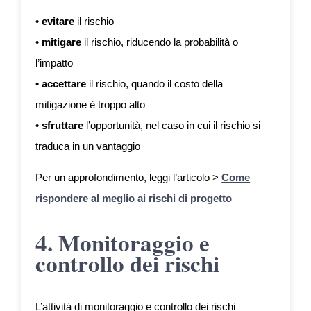
•
evitare
il rischio
•
mitigare
il rischio, riducendo la probabilità o
l’impatto
•
accettare
il rischio, quando il costo della
mitigazione è troppo alto
•
sfruttare
l’opportunità, nel caso in cui il rischio si
traduca in un vantaggio
Per un approfondimento, leggi l’articolo >
Come
rispondere al meglio ai rischi di progetto
4. Monitoraggio e
controllo dei rischi
L’attività di monitoraggio e controllo dei rischi