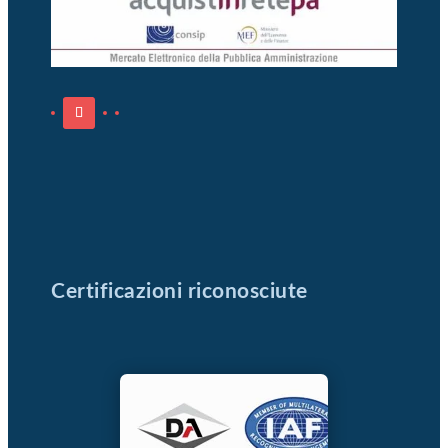
Certificazioni riconosciute