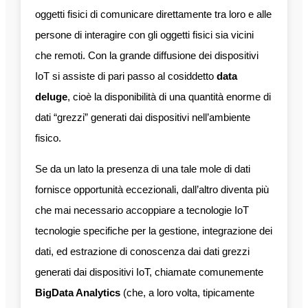
oggetti fisici di comunicare direttamente tra loro e alle
persone di interagire con gli oggetti fisici sia vicini
che remoti. Con la grande diffusione dei dispositivi
IoT si assiste di pari passo al cosiddetto
data
deluge
, cioè la disponibilità di una quantità enorme di
dati “grezzi” generati dai dispositivi nell’ambiente
fisico.
Se da un lato la presenza di una tale mole di dati
fornisce opportunità eccezionali, dall’altro diventa più
che mai necessario accoppiare a tecnologie IoT
tecnologie specifiche per la gestione, integrazione dei
dati, ed estrazione di conoscenza dai dati grezzi
generati dai dispositivi IoT, chiamate comunemente
BigData Analytics
(che, a loro volta, tipicamente