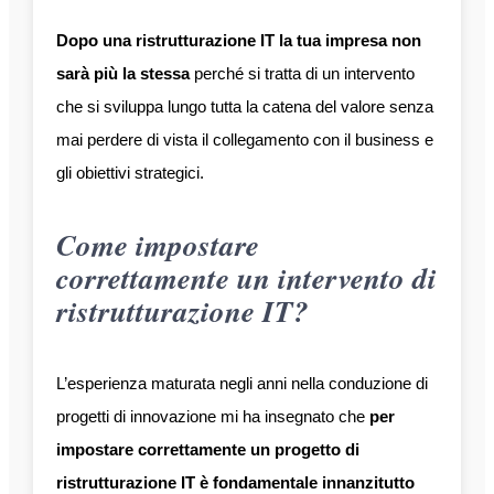
Dopo una ristrutturazione IT la tua impresa non
sarà più la stessa
perché si tratta di un intervento
che si sviluppa lungo tutta la catena del valore senza
mai perdere di vista il collegamento con il business e
gli obiettivi strategici.
Come impostare
correttamente un intervento di
ristrutturazione IT?
L’esperienza maturata negli anni nella conduzione di
progetti di innovazione mi ha insegnato che
per
impostare correttamente un progetto di
ristrutturazione IT è fondamentale innanzitutto