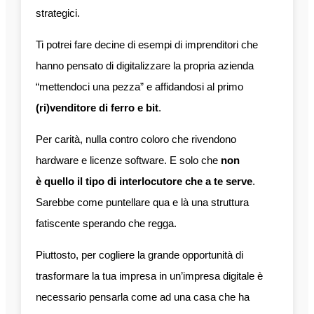
strategici.
Ti potrei fare decine di esempi di imprenditori che
hanno pensato di digitalizzare la propria azienda
“mettendoci una pezza” e affidandosi al primo
(ri)venditore di ferro e bit
.
Per carità, nulla contro coloro che rivendono
hardware e licenze software. E solo che
non
è quello il tipo di interlocutore che a te serve
.
Sarebbe come puntellare qua e là una struttura
fatiscente sperando che regga.
Piuttosto, per cogliere la grande opportunità di
trasformare la tua impresa in un’impresa digitale è
necessario pensarla come ad una casa che ha