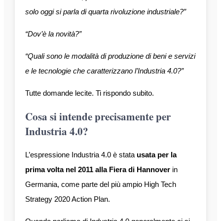
solo oggi si parla di quarta rivoluzione industriale?”
“Dov’è la novità?”
“Quali sono le modalità di produzione di beni e servizi
e le tecnologie che caratterizzano l’Industria 4.0?”
Tutte domande lecite. Ti rispondo subito.
Cosa si intende precisamente per
Industria 4.0?
L’espressione Industria 4.0 è stata
usata per la
prima volta nel 2011 alla Fiera di Hannover
in
Germania, come parte del più ampio High Tech
Strategy 2020 Action Plan.