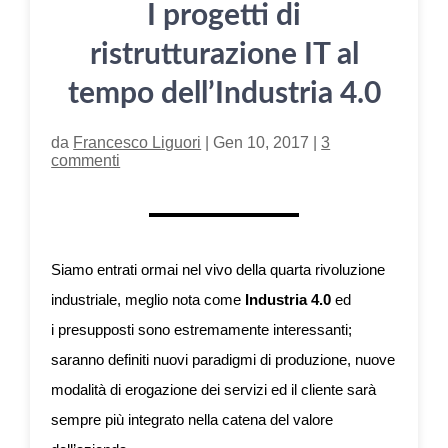
I progetti di
ristrutturazione IT al
tempo dell’Industria 4.0
da
Francesco Liguori
|
Gen 10, 2017
|
3
commenti
Siamo entrati ormai nel vivo della quarta rivoluzione
industriale, meglio nota come
Industria 4.0
ed
i presupposti sono estremamente interessanti;
saranno definiti nuovi paradigmi di produzione, nuove
modalità di erogazione dei servizi ed il cliente sarà
sempre più integrato nella catena del valore