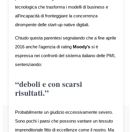
tecnologica che trasforma i modelli di business e
all’incapacità di fronteggiare la concorrenza
dirompente delle start-up native digitali.
Chiudo questa parentesi segnalando che a fine aprile
2016 anche l’agenzia di rating
Moody’s
si è
espressa nei confronti del sistema italiano delle PMI,
sentenziando:
“deboli e con scarsi
risultati.”
Probabilmente un giudizio eccessivamente severo.
Sono pochi i paesi che possono vantare un tessuto
imprenditoriale fitto di eccellenze come il nostro. Ma