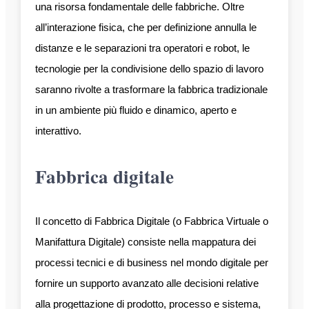
una risorsa fondamentale delle fabbriche. Oltre
all’interazione fisica, che per definizione annulla le
distanze e le separazioni tra operatori e robot, le
tecnologie per la condivisione dello spazio di lavoro
saranno rivolte a trasformare la fabbrica tradizionale
in un ambiente più fluido e dinamico, aperto e
interattivo.
Fabbrica digitale
Il concetto di Fabbrica Digitale (o Fabbrica Virtuale o
Manifattura Digitale) consiste nella mappatura dei
processi tecnici e di business nel mondo digitale per
fornire un supporto avanzato alle decisioni relative
alla progettazione di prodotto, processo e sistema,