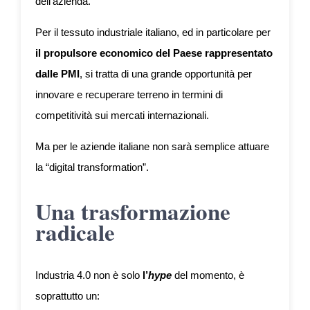
dell’azienda.
Per il tessuto industriale italiano, ed in particolare per
il propulsore economico del Paese rappresentato
dalle PMI
, si tratta di una grande opportunità per
innovare e recuperare terreno in termini di
competitività sui mercati internazionali.
Ma per le aziende italiane non sarà semplice attuare
la “digital transformation”.
Una trasformazione
radicale
Industria 4.0 non è solo
l’
hype
del momento, è
soprattutto un: