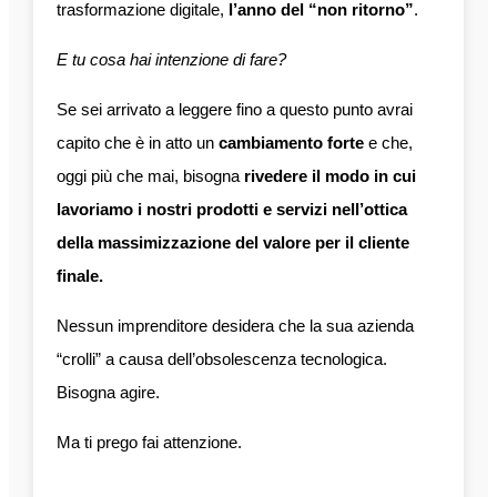
trasformazione digitale,
l’anno del “non ritorno”
.
E tu cosa hai intenzione di fare?
Se sei arrivato a leggere fino a questo punto avrai
capito che è in atto un
cambiamento forte
e che,
oggi più che mai, bisogna
rivedere il modo in cui
lavoriamo i nostri prodotti e servizi nell’ottica
della massimizzazione del valore per il cliente
finale.
Nessun imprenditore desidera che la sua azienda
“crolli” a causa dell’obsolescenza tecnologica.
Bisogna agire.
Ma ti prego fai attenzione.