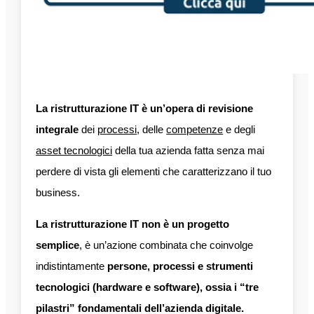
La ristrutturazione IT è un’opera di revisione
integrale
dei
processi
, delle
competenze
e degli
asset tecnologici
della tua azienda fatta senza mai
perdere di vista gli elementi che caratterizzano il tuo
business.
La ristrutturazione IT non è un progetto
semplice
, è un’azione combinata che coinvolge
indistintamente
persone, processi e strumenti
tecnologici (hardware e software), ossia i “tre
pilastri” fondamentali dell’azienda digitale.