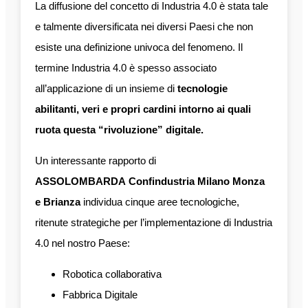
La diffusione del concetto di Industria 4.0 è stata tale
e talmente diversificata nei diversi Paesi che non
esiste una definizione univoca del fenomeno. Il
termine Industria 4.0 è spesso associato
all’applicazione di un insieme di
tecnologie
abilitanti, veri e propri cardini intorno ai quali
ruota questa “rivoluzione” digitale.
Un interessante rapporto di
ASSOLOMBARDA Confindustria Milano Monza
e Brianza
individua cinque aree tecnologiche,
ritenute strategiche per l’implementazione di Industria
4.0 nel nostro Paese:
Robotica collaborativa
Fabbrica Digitale