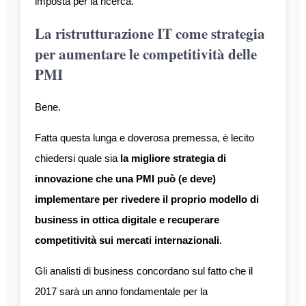
imposta per la ricerca.
La ristrutturazione IT come strategia
per aumentare le competitività delle
PMI
Bene.
Fatta questa lunga e doverosa premessa, è lecito
chiedersi quale sia
la migliore strategia di
innovazione che una PMI può (e deve)
implementare per rivedere il proprio modello di
business in ottica digitale e recuperare
competitività sui mercati internazionali
.
Gli analisti di business concordano sul fatto che il
2017 sarà un anno fondamentale per la