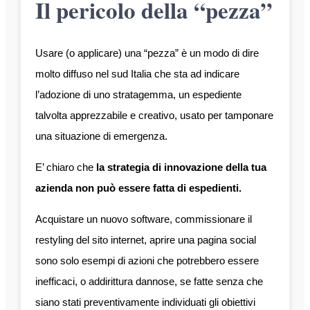
Il pericolo della “pezza”
Usare (o applicare) una “pezza” è un modo di dire
molto diffuso nel sud Italia che sta ad indicare
l’adozione di uno stratagemma, un espediente
talvolta apprezzabile e creativo, usato per tamponare
una situazione di emergenza.
E’ chiaro che
la strategia di innovazione della tua
azienda non può essere fatta di espedienti.
Acquistare un nuovo software, commissionare il
restyling del sito internet, aprire una pagina social
sono solo esempi di azioni che potrebbero essere
inefficaci, o addirittura dannose, se fatte senza che
siano stati preventivamente individuati gli obiettivi