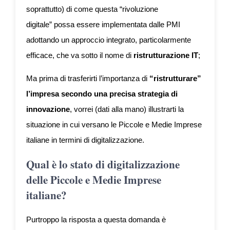
soprattutto) di come questa “rivoluzione
digitale” possa essere implementata dalle PMI
adottando un approccio integrato, particolarmente
efficace, che va sotto il nome di
ristrutturazione IT
;
Ma prima di trasferirti l’importanza di
“ristrutturare”
l’impresa secondo una precisa strategia di
innovazione
, vorrei (dati alla mano) illustrarti la
situazione in cui versano le Piccole e Medie Imprese
italiane in termini di digitalizzazione.
Qual è lo stato di digitalizzazione
delle Piccole e Medie Imprese
italiane?
Purtroppo la risposta a questa domanda è