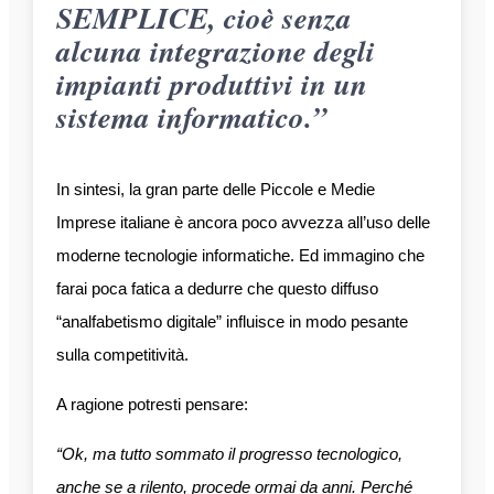
SEMPLICE, cioè senza
alcuna integrazione degli
impianti produttivi in un
sistema informatico.”
In sintesi, la gran parte delle Piccole e Medie
Imprese italiane è ancora poco avvezza all’uso delle
moderne tecnologie informatiche. Ed immagino che
farai poca fatica a dedurre che questo diffuso
“analfabetismo digitale” influisce in modo pesante
sulla competitività.
A ragione potresti pensare:
“Ok, ma tutto sommato il progresso tecnologico,
anche se a rilento, procede ormai da anni. Perché