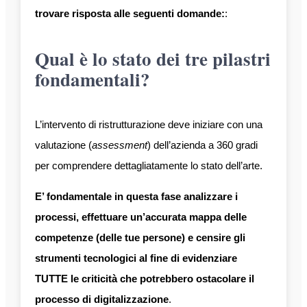
trovare risposta alle seguenti domande:
:
Qual è lo stato dei tre pilastri
fondamentali?
L’intervento di ristrutturazione deve iniziare con una
valutazione (
assessment
) dell’azienda a 360 gradi
per comprendere dettagliatamente lo stato dell’arte.
E’ fondamentale in questa fase analizzare i
processi, effettuare un’accurata mappa delle
competenze (delle tue persone) e censire gli
strumenti tecnologici al fine di evidenziare
TUTTE le criticità che potrebbero ostacolare il
processo di digitalizzazione
.