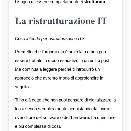
bisogno di essere completamente
ristrutturata
.
La ristrutturazione IT
Cosa intendo per ristrutturazione IT?
Premetto che l’argomento è articolato e non può
essere trattato in modo esaustivo in un unico post.
Ma continua a leggere perché ti introdurrò un
approccio che avremo modo di approfondire in
seguito.
Ti ho già detto che non puoi pensare di digitalizzare la
tua azienda semplicemente acquistando dal primo
rivenditore del software o dell’hardware. La questione
è più complessa di così.