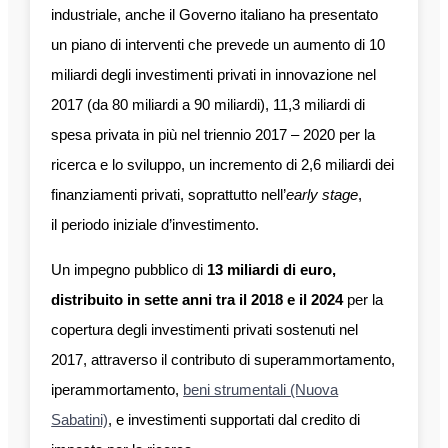
industriale, anche il Governo italiano ha presentato
un piano di interventi che prevede un aumento di 10
miliardi degli investimenti privati in innovazione nel
2017 (da 80 miliardi a 90 miliardi), 11,3 miliardi di
spesa privata in più nel triennio 2017 – 2020 per la
ricerca e lo sviluppo, un incremento di 2,6 miliardi dei
finanziamenti privati, soprattutto nell’
early stage
,
il periodo iniziale d’investimento.
Un impegno pubblico di
13 miliardi di euro,
distribuito in sette anni tra il 2018 e il 2024
per la
copertura degli investimenti privati sostenuti nel
2017, attraverso il contributo di superammortamento,
iperammortamento,
beni strumentali (Nuova
Sabatini)
, e investimenti supportati dal credito di