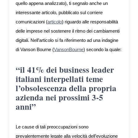
quello appena analizzato), ti segnalo anche un
interessante articolo, pubblicato sul corriere
comunicazioni (
articolo
) riguardo alle responsabilità
delle imprese nel sostenere il ritmo dei cambiamenti
digitali. Nell’articolo si fa riferimento ad una indagine
di Vanson Bourne (
VansonBourne
) secondo la quale:
“il 41% dei business leader
italiani interpellati teme
l’obsolescenza della propria
azienda nei prossimi 3-5
anni”
Le cause di tali preoccupazioni sono
prevalentemente legate alla velocità dell’evoluzione