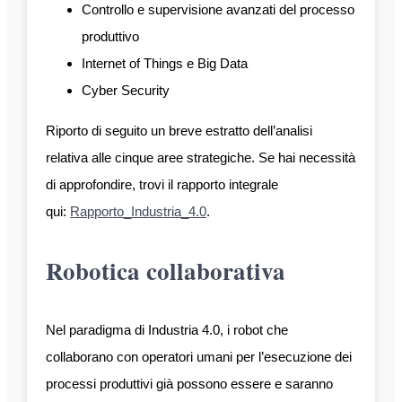
Controllo e supervisione avanzati del processo
produttivo
Internet of Things e Big Data
Cyber Security
Riporto di seguito un breve estratto dell’analisi
relativa alle cinque aree strategiche. Se hai necessità
di approfondire, trovi il rapporto integrale
qui:
Rapporto_Industria_4.0
.
Robotica collaborativa
Nel paradigma di Industria 4.0, i robot che
collaborano con operatori umani per l’esecuzione dei
processi produttivi già possono essere e saranno