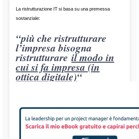
La ristrutturazione IT si basa su una premessa
sostanziale:
“più che ristrutturare
l’impresa bisogna
ristrutturare
il modo in
cui si fa impresa (in
ottica digitale)
“