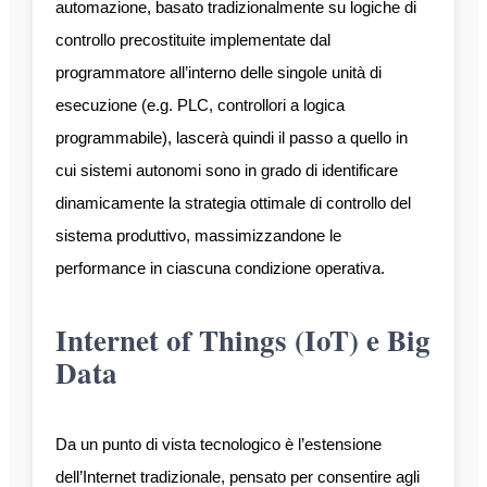
automazione, basato tradizionalmente su logiche di
controllo precostituite implementate dal
programmatore all’interno delle singole unità di
esecuzione (e.g. PLC, controllori a logica
programmabile), lascerà quindi il passo a quello in
cui sistemi autonomi sono in grado di identificare
dinamicamente la strategia ottimale di controllo del
sistema produttivo, massimizzandone le
performance in ciascuna condizione operativa.
Internet of Things (IoT) e Big
Data
Da un punto di vista tecnologico è l’estensione
dell’Internet tradizionale, pensato per consentire agli