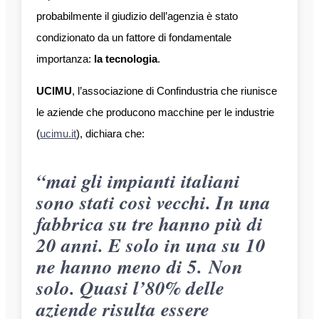
probabilmente il giudizio dell’agenzia è stato
condizionato da un fattore di fondamentale
importanza:
la tecnologia
.
UCIMU
, l’associazione di Confindustria che riunisce
le aziende che producono macchine per le industrie
(
ucimu.it
), dichiara che:
“mai gli impianti italiani
sono stati così vecchi. In una
fabbrica su tre hanno più di
20 anni. E solo in una su 10
ne hanno meno di 5. Non
solo. Quasi l’80% delle
aziende risulta essere