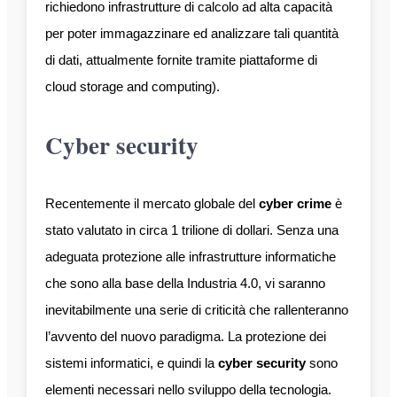
richiedono infrastrutture di calcolo ad alta capacità
per poter immagazzinare ed analizzare tali quantità
di dati, attualmente fornite tramite piattaforme di
cloud storage and computing).
Cyber security
Recentemente il mercato globale del
cyber crime
è
stato valutato in circa 1 trilione di dollari. Senza una
adeguata protezione alle infrastrutture informatiche
che sono alla base della Industria 4.0, vi saranno
inevitabilmente una serie di criticità che rallenteranno
l’avvento del nuovo paradigma. La protezione dei
sistemi informatici, e quindi la
cyber security
sono
elementi necessari nello sviluppo della tecnologia.