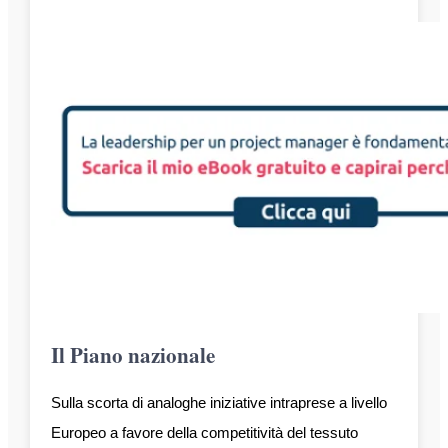
Il Piano nazionale
Sulla scorta di analoghe iniziative intraprese a livello
Europeo a favore della competitività del tessuto