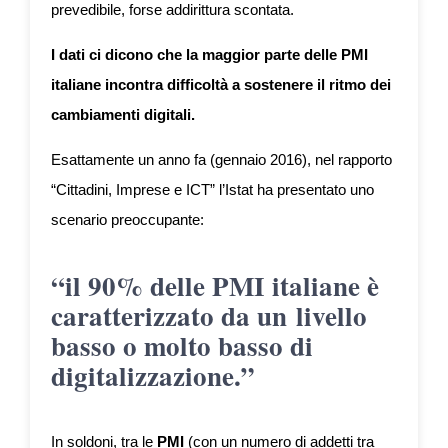
prevedibile, forse addirittura scontata.
I dati ci dicono che la maggior parte delle PMI
italiane incontra difficoltà a sostenere il ritmo dei
cambiamenti digitali.
Esattamente un anno fa (gennaio 2016), nel rapporto
“Cittadini, Imprese e ICT” l’Istat ha presentato uno
scenario preoccupante:
“il 90% delle PMI italiane è
caratterizzato da un livello
basso o molto basso di
digitalizzazione.”
In soldoni, tra le
PMI
(con un numero di addetti tra