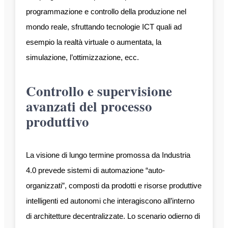
programmazione e controllo della produzione nel
mondo reale, sfruttando tecnologie ICT quali ad
esempio la realtà virtuale o aumentata, la
simulazione, l’ottimizzazione, ecc.
Controllo e supervisione
avanzati del processo
produttivo
La visione di lungo termine promossa da Industria
4.0 prevede sistemi di automazione “auto-
organizzati”, composti da prodotti e risorse produttive
intelligenti ed autonomi che interagiscono all’interno
di architetture decentralizzate. Lo scenario odierno di