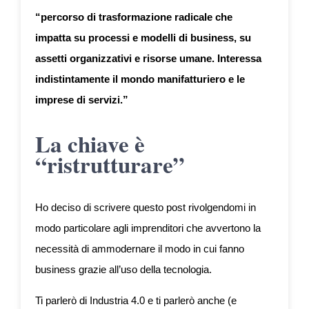
“percorso di trasformazione radicale che
impatta su processi e modelli di business, su
assetti organizzativi e risorse umane. Interessa
indistintamente il mondo manifatturiero e le
imprese di servizi.”
La chiave è
“ristrutturare”
Ho deciso di scrivere questo post rivolgendomi in
modo particolare agli imprenditori che avvertono la
necessità di ammodernare il modo in cui fanno
business grazie all’uso della tecnologia.
Ti parlerò di Industria 4.0 e ti parlerò anche (e