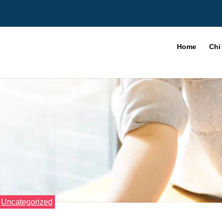
Home
Chi
Uncategorized