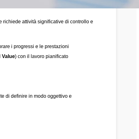
ichiede attività significative di controllo e
rare i progressi e le prestazioni
 Value
) con il lavoro pianificato
te di definire in modo oggettivo e