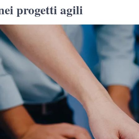
i progetti agili