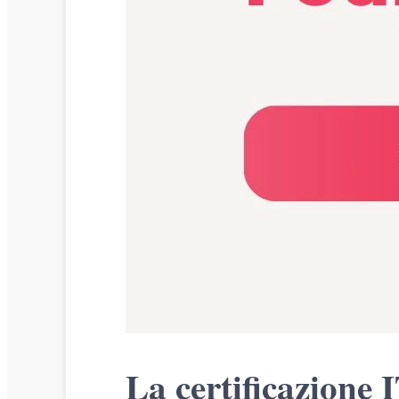
La certificazione