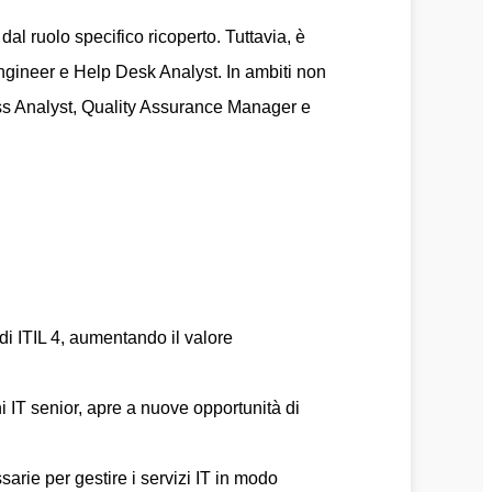
dal ruolo specifico ricoperto. Tuttavia, è
ngineer e Help Desk Analyst. In ambiti non
ss Analyst, Quality Assurance Manager e
di ITIL 4, aumentando il valore
i IT senior, apre a nuove opportunità di
ssarie per gestire i servizi IT in modo