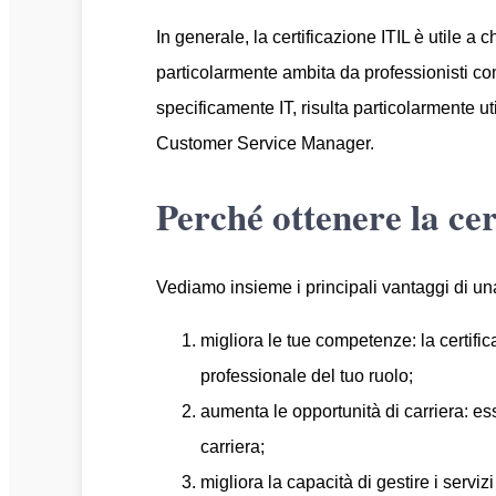
In generale, la certificazione ITIL è utile a 
particolarmente ambita da professionisti c
specificamente IT, risulta particolarmente ut
Customer Service Manager.
Perché ottenere la ce
Vediamo insieme i principali vantaggi di una
migliora le tue competenze: la certifi
professionale del tuo ruolo;
aumenta le opportunità di carriera: es
carriera;
migliora la capacità di gestire i serviz