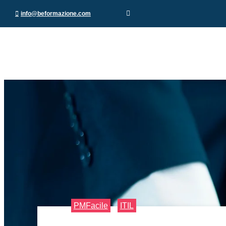
info@beformazione.com
PMFacile
ITIL