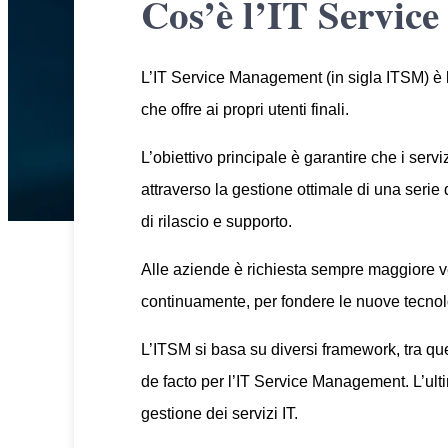
Cos’è l’IT Servi
L’IT Service Management (in sigla ITSM) è l’i
che offre ai propri utenti finali.
L’obiettivo principale è garantire che i serv
attraverso la gestione ottimale di una serie d
di rilascio e supporto.
Alle aziende è richiesta sempre maggiore ve
continuamente, per fondere le nuove tecnolo
L’ITSM si basa su diversi framework, tra que
de facto per l’IT Service Management. L’ulti
gestione dei servizi IT.