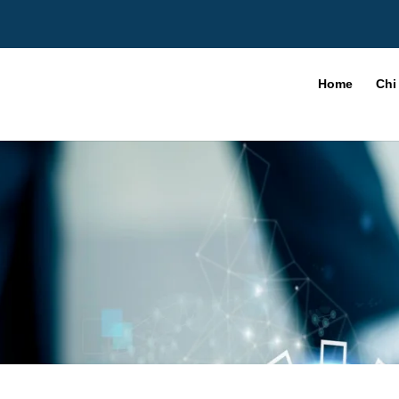
Home
Chi