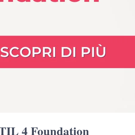
 ITIL 4 Foundation