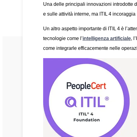
Una delle principali innovazioni introdotte 
e sulle attività interne, ma ITIL 4 incoraggia
Un altro aspetto importante di ITIL 4 è l’att
tecnologie come l’
intelligenza artificiale
, l
come integrarle efficacemente nelle operazi